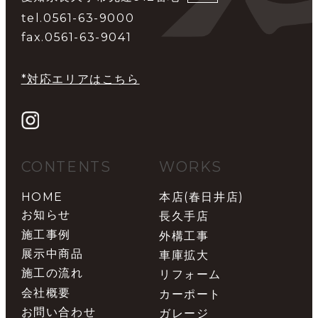
tel.0561-63-9000
fax.0561-63-9041
*対応エリアはこちら
CONTENTS
WORKS
HOME
本店(春日井店)
お知らせ
長久手店
施工事例
外構工事
展示中商品
車庫拡大
施工の流れ
リフォーム
会社概要
カーポート
お問い合わせ
ガレージ