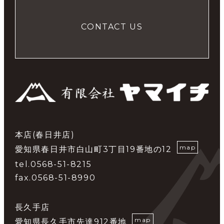
CONTACT US
本店(春日井店)
map
愛知県春日井市白山町3丁目19番地の12
tel.0568-51-8215
fax.0568-51-8990
長久手店
map
愛知県長久手市先達912番地