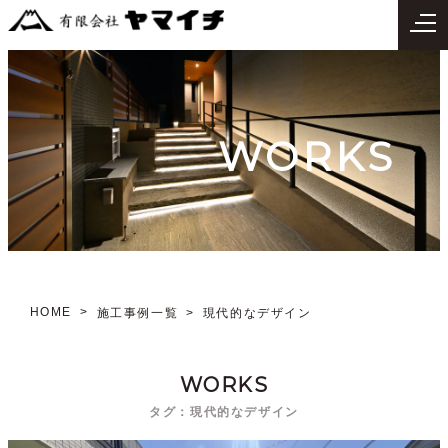
WORKS
HOME
施工事例一覧
現代的なデザイン
WORKS
タグ：現代的なデザイン