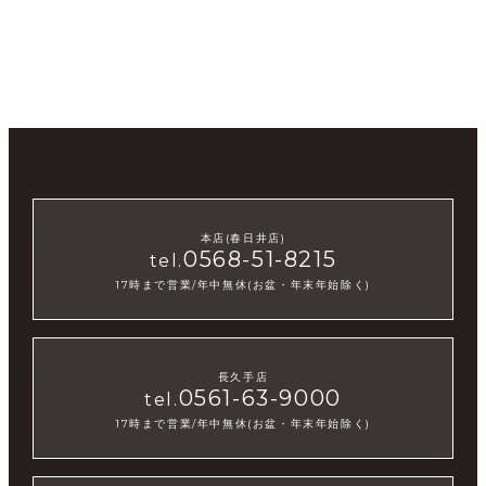
本店(春日井店)
0568-51-8215
tel.
17時まで営業/年中無休(お盆・年末年始除く)
長久手店
0561-63-9000
tel.
17時まで営業/年中無休(お盆・年末年始除く)