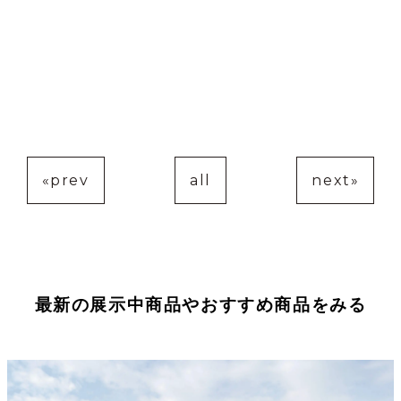
«prev
all
next»
最新の展示中商品やおすすめ商品をみる