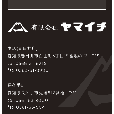
本店(春日井店)
map
愛知県春日井市白山町3丁目19番地の12
tel.0568-51-8215
fax.0568-51-8990
長久手店
map
愛知県長久手市先達912番地
tel.0561-63-9000
fax.0561-63-9041