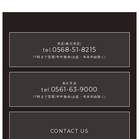
本店(春日井店)
0568-51-8215
tel.
17時まで営業/年中無休(お盆・年末年始除く)
長久手店
0561-63-9000
tel.
17時まで営業/年中無休(お盆・年末年始除く)
CONTACT US