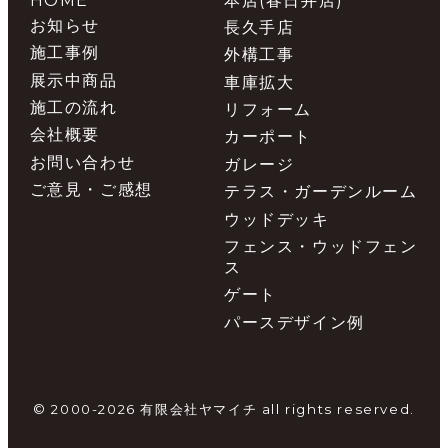
HOME
本店(春日井店)
お知らせ
長久手店
施工事例
外構工事
展示中商品
車庫拡大
施工の流れ
リフォーム
会社概要
カーポート
お問い合わせ
ガレージ
ご意見・ご感想
テラス・ガーデンルーム
ウッドデッキ
フェンス・ウッドフェン
ス
ゲート
パースデザイン例
© 2000-2026 有限会社ヤマイチ all rights reserved.