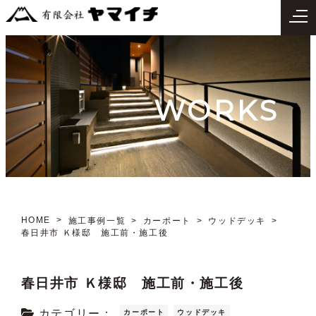
WORKS
HOME
施工事例一覧
カーポート
ウッドデッキ
春日井市 Ｋ様邸 施工前・施工後
春日井市 Ｋ様邸 施工前・施工後
カテゴリー：
カーポート
ウッドデッキ