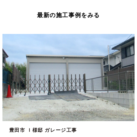
最新の施工事例をみる
豊田市 Ｉ様邸 ガレージ工事