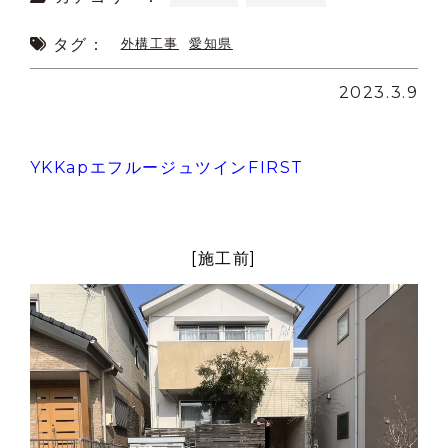
タグ：
外構工事
愛知県
2023.3.9
YKKapエフルージュツインFIRST
[施工前]