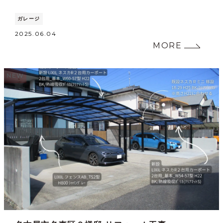
ガレージ
2025.06.04
MORE
NEW