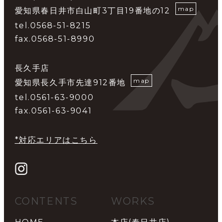
map
愛知県春日井市白山町3丁目19番地の12
tel.0568-51-8215
fax.0568-51-8990
長久手店
map
愛知県長久手市先達912番地
tel.0561-63-9000
fax.0561-63-9041
*対応エリアはこちら
CONTENTS
WORKS