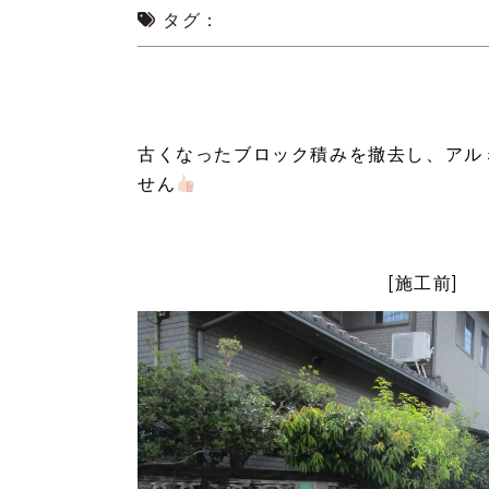
タグ：
古くなったブロック積みを撤去し、アル
せん
[施工前]