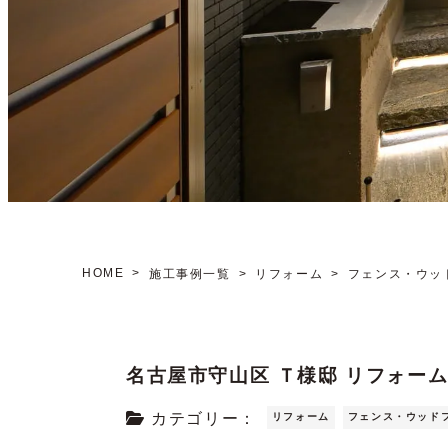
HOME
施工事例一覧
リフォーム
フェンス・ウッ
名古屋市守山区 Ｔ様邸 リフォー
カテゴリー：
リフォーム
フェンス・ウッド