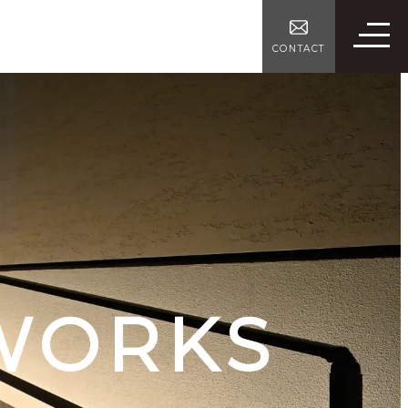
CONTACT
WORKS