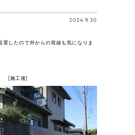
2024.9.30
を設置したので外からの視線も気になりま
[施工後]