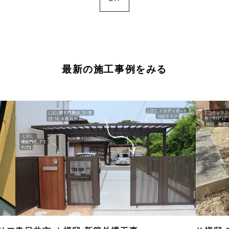
最新の施工事例をみる
NEW