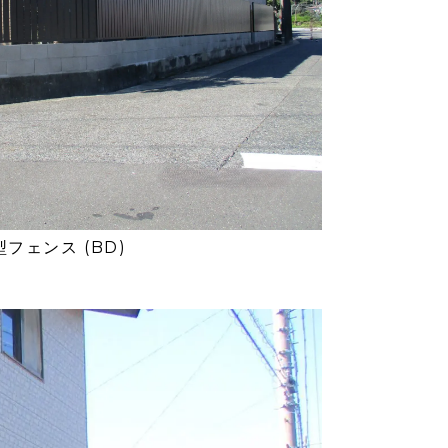
フェンス (BD)