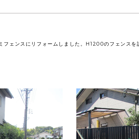
ミフェンスにリフォームしました。H1200のフェンス