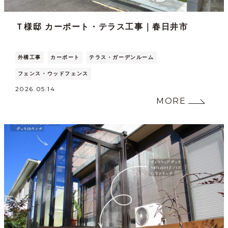
Ｔ様邸 カーポート・テラス工事｜春日井市
外構工事
カーポート
テラス・ガーデンルーム
フェンス・ウッドフェンス
2026.05.14
MORE