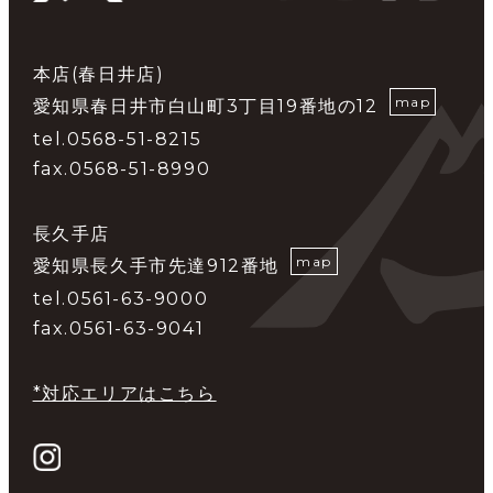
本店(春日井店)
map
愛知県春日井市白山町3丁目19番地の12
tel.0568-51-8215
fax.0568-51-8990
長久手店
map
愛知県長久手市先達912番地
tel.0561-63-9000
fax.0561-63-9041
*対応エリアはこちら