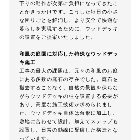
下りの動作が次第に負担になってきたこ
とがきっかけです。こうした毎日の小さ
な困りごとを解消し、より安全で快適な
暮らしを実現するために、ウッドデッキ
の設置をご提案いたしました。
和風の庭園に対応した特殊なウッドデッ
キ施工
工事の最大の課題は、元々の和風のお庭
にある多数の庭石の存在でした。庭石を
撤去することなく、自然の景観を保ちな
がらウッドデッキの柱を設置する必要が
あり、高度な施工技術が求められまし
た。ウッドデッキ自体は台形に加工し、
敷地に合わせて設計。加えてステップも
設置し、日常の動線に配慮した構造とな
っています。