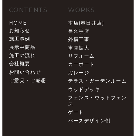
CONTENTS
WORKS
HOME
本店(春日井店)
お知らせ
長久手店
施工事例
外構工事
展示中商品
車庫拡大
施工の流れ
リフォーム
会社概要
カーポート
お問い合わせ
ガレージ
ご意見・ご感想
テラス・ガーデンルーム
ウッドデッキ
フェンス・ウッドフェン
ス
ゲート
パースデザイン例