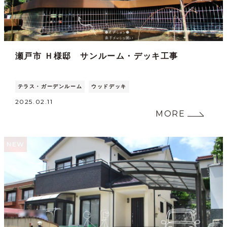
瀬戸市 Ｈ様邸 サンルーム・デッキ工事
テラス・ガーデンルーム
ウッドデッキ
2025.02.11
MORE
NEW