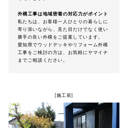
外構工事は地域密着の対応力がポイント
私たちは、お客様一人ひとりの暮らしに
寄り添いながら、見た目だけでなく使い
勝手の良い外構をご提案しています。
愛知県でウッドデッキやリフォーム外構
工事をご検討の方は、お気軽にヤマイチ
までご相談ください。
[施工前]