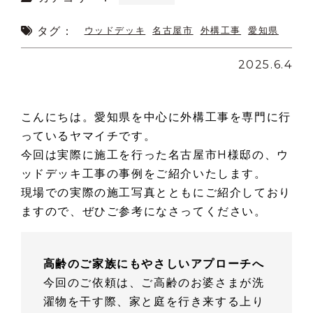
タグ：
ウッドデッキ
名古屋市
外構工事
愛知県
2025.6.4
こんにちは。愛知県を中心に外構工事を専門に行
っているヤマイチです。
今回は実際に施工を行った名古屋市H様邸の、ウ
ッドデッキ工事の事例をご紹介いたします。
現場での実際の施工写真とともにご紹介しており
ますので、ぜひご参考になさってください。
高齢のご家族にもやさしいアプローチへ
今回のご依頼は、ご高齢のお婆さまが洗
濯物を干す際、家と庭を行き来する上り