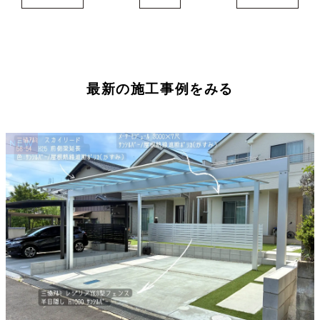
最新の施工事例をみる
NEW