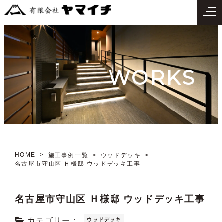
WORKS
HOME
施工事例一覧
ウッドデッキ
名古屋市守山区 Ｈ様邸 ウッドデッキ工事
名古屋市守山区 Ｈ様邸 ウッドデッキ工事
カテゴリー：
ウッドデッキ