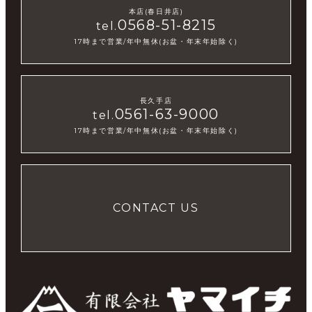
本店(春日井店)
0568-51-8215
tel.
17時まで営業/年中無休(お盆・年末年始除く)
長久手店
0561-63-9000
tel.
17時まで営業/年中無休(お盆・年末年始除く)
CONTACT US