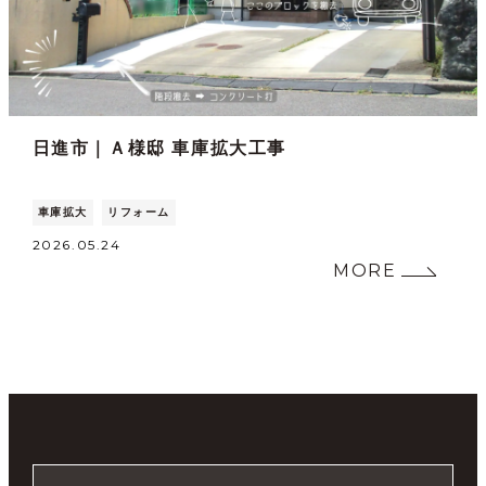
日進市｜Ａ様邸 車庫拡大工事
車庫拡大
リフォーム
2026.05.24
MORE